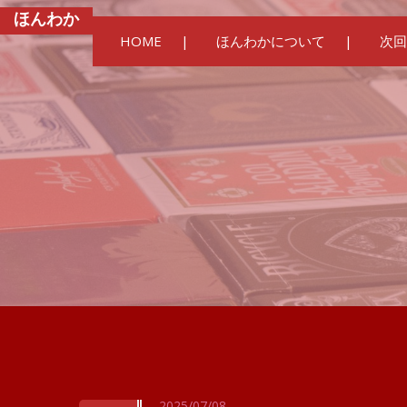
ほんわか
HOME
ほんわかについて
次回
2025/07/08