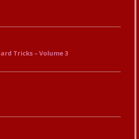
ard Tricks – Volume 3