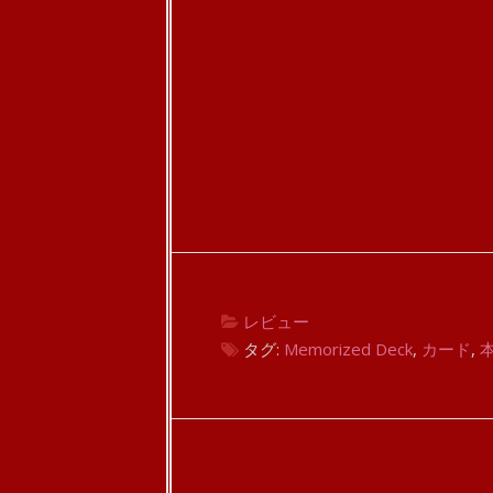
レビュー
タグ:
Memorized Deck
,
カード
,