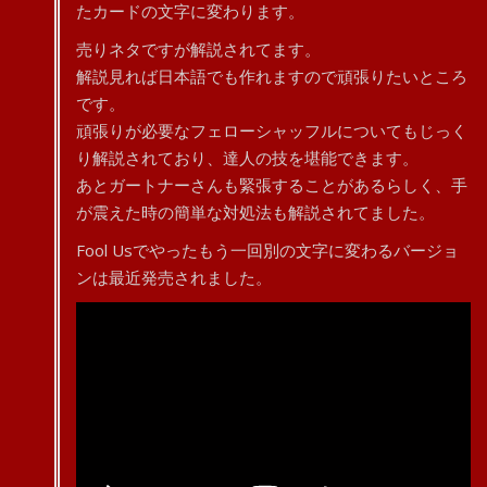
たカードの文字に変わります。
売りネタですが解説されてます。
解説見れば日本語でも作れますので頑張りたいところ
です。
頑張りが必要なフェローシャッフルについてもじっく
り解説されており、達人の技を堪能できます。
あとガートナーさんも緊張することがあるらしく、手
が震えた時の簡単な対処法も解説されてました。
Fool Usでやったもう一回別の文字に変わるバージョ
ンは最近発売されました。