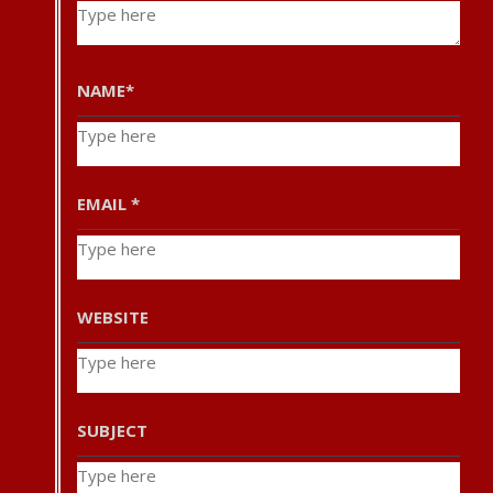
NAME
*
EMAIL
*
WEBSITE
SUBJECT