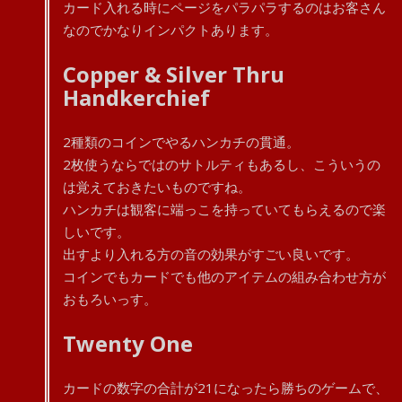
カード入れる時にページをパラパラするのはお客さん
なのでかなりインパクトあります。
Copper & Silver Thru
Handkerchief
2種類のコインでやるハンカチの貫通。
2枚使うならではのサトルティもあるし、こういうの
は覚えておきたいものですね。
ハンカチは観客に端っこを持っていてもらえるので楽
しいです。
出すより入れる方の音の効果がすごい良いです。
コインでもカードでも他のアイテムの組み合わせ方が
おもろいっす。
Twenty One
カードの数字の合計が21になったら勝ちのゲームで、