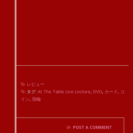
レビュー
タグ:
At The Table Live Lecture
,
DVD
,
カード
,
コ
イン
,
指輪
POST A COMMENT