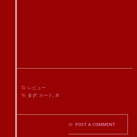
レビュー
タグ:
カード
,
本
POST A COMMENT