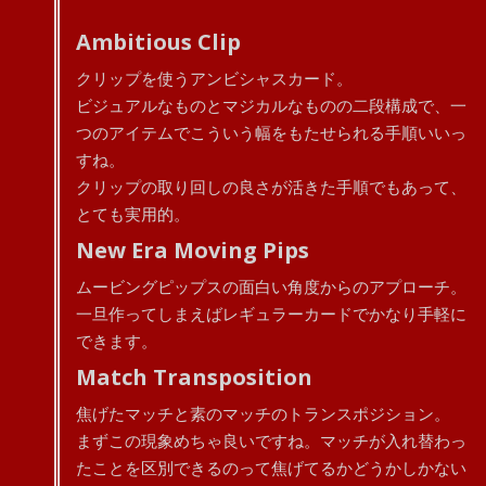
Ambitious Clip
クリップを使うアンビシャスカード。
ビジュアルなものとマジカルなものの二段構成で、一
つのアイテムでこういう幅をもたせられる手順いいっ
すね。
クリップの取り回しの良さが活きた手順でもあって、
とても実用的。
New Era Moving Pips
ムービングピップスの面白い角度からのアプローチ。
一旦作ってしまえばレギュラーカードでかなり手軽に
できます。
Match Transposition
焦げたマッチと素のマッチのトランスポジション。
まずこの現象めちゃ良いですね。マッチが入れ替わっ
たことを区別できるのって焦げてるかどうかしかない