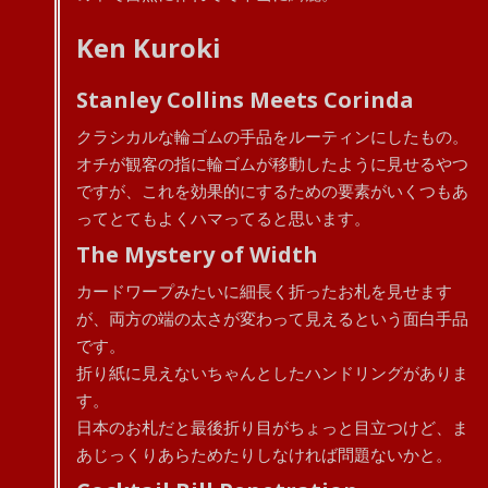
Ken Kuroki
Stanley Collins Meets Corinda
クラシカルな輪ゴムの手品をルーティンにしたもの。
オチが観客の指に輪ゴムが移動したように見せるやつ
ですが、これを効果的にするための要素がいくつもあ
ってとてもよくハマってると思います。
The Mystery of Width
カードワープみたいに細長く折ったお札を見せます
が、両方の端の太さが変わって見えるという面白手品
です。
折り紙に見えないちゃんとしたハンドリングがありま
す。
日本のお札だと最後折り目がちょっと目立つけど、ま
あじっくりあらためたりしなければ問題ないかと。