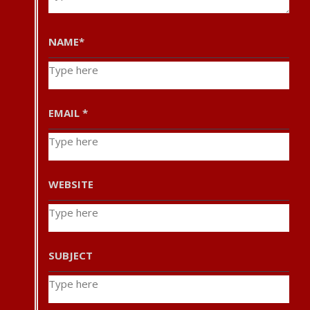
NAME
*
EMAIL
*
WEBSITE
SUBJECT