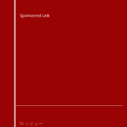
Sponsored Link
レビュー