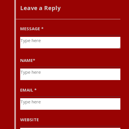
Leave a Reply
MESSAGE
*
NAME
*
EMAIL
*
WEBSITE