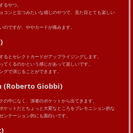
するやつ。
ョコンと立つみたいな感じのやつで、見た目とても楽しい
いのですが、ややカードが痛みます。
)
するとセレクトカードがアップライジングします。
ってくるのかという感じがあって楽しいです。
ングで演じることができます。
 (Roberto Giobbi)
クの中になく、演者のポケットから出てきます。
ポケットだとちょっと大変なところをプレモニション的な
ゼンテーション的にも面白いです。
t)