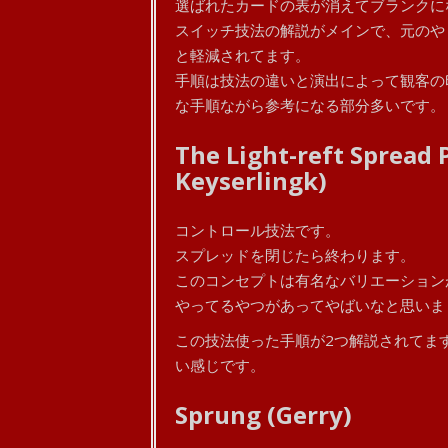
選ばれたカードの表が消えてブランクに
スイッチ技法の解説がメインで、元のや
と軽減されてます。
手順は技法の違いと演出によって観客の
な手順ながら参考になる部分多いです。
The Light-reft Spread 
Keyserlingk)
コントロール技法です。
スプレッドを閉じたら終わります。
このコンセプトは有名なバリエーションが
やってるやつがあってやばいなと思いま
この技法使った手順が2つ解説されてま
い感じです。
Sprung (Gerry)