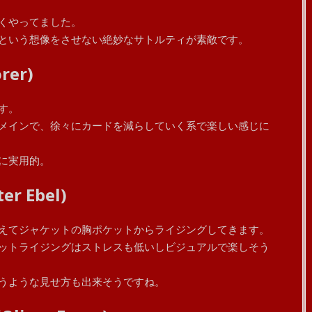
くやってました。
という想像をさせない絶妙なサトルティが素敵です。
rer)
す。
メインで、徐々にカードを減らしていく系で楽しい感じに
に実用的。
ter Ebel)
えてジャケットの胸ポケットからライジングしてきます。
ットライジングはストレスも低いしビジュアルで楽しそう
うような見せ方も出来そうですね。