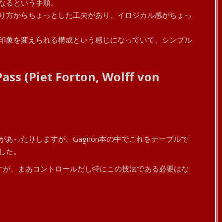
なるという手順。
り方からちょっとした工夫があり、イロジカル感がちょっ
印象を変えられる構成という感じになっていて、シンプル
Pass (Piet Forton, Wolff von
あったりしますが、Gagnon本の中でこれをテーブルで
した。
すが、まあコントロールだし特にこの技法である必要はな