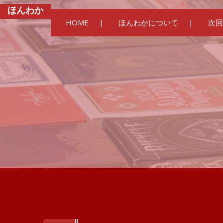
ほんわか
HOME
ほんわかについて
次回